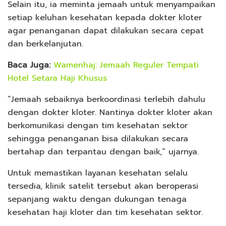
Selain itu, ia meminta jemaah untuk menyampaikan
setiap keluhan kesehatan kepada dokter kloter
agar penanganan dapat dilakukan secara cepat
dan berkelanjutan.
Baca Juga:
Wamenhaj: Jemaah Reguler Tempati
Hotel Setara Haji Khusus
“Jemaah sebaiknya berkoordinasi terlebih dahulu
dengan dokter kloter. Nantinya dokter kloter akan
berkomunikasi dengan tim kesehatan sektor
sehingga penanganan bisa dilakukan secara
bertahap dan terpantau dengan baik,” ujarnya.
Untuk memastikan layanan kesehatan selalu
tersedia, klinik satelit tersebut akan beroperasi
sepanjang waktu dengan dukungan tenaga
kesehatan haji kloter dan tim kesehatan sektor.