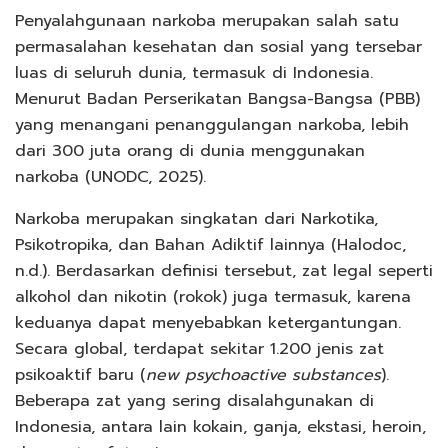
Penyalahgunaan narkoba merupakan salah satu
permasalahan kesehatan dan sosial yang tersebar
luas di seluruh dunia, termasuk di Indonesia.
Menurut Badan Perserikatan Bangsa-Bangsa (PBB)
yang menangani penanggulangan narkoba, lebih
dari 300 juta orang di dunia menggunakan
narkoba (UNODC, 2025).
Narkoba merupakan singkatan dari Narkotika,
Psikotropika, dan Bahan Adiktif lainnya (Halodoc,
n.d.). Berdasarkan definisi tersebut, zat legal seperti
alkohol dan nikotin (rokok) juga termasuk, karena
keduanya dapat menyebabkan ketergantungan.
Secara global, terdapat sekitar 1.200 jenis zat
psikoaktif baru (
new psychoactive substances
).
Beberapa zat yang sering disalahgunakan di
Indonesia, antara lain kokain, ganja, ekstasi, heroin,