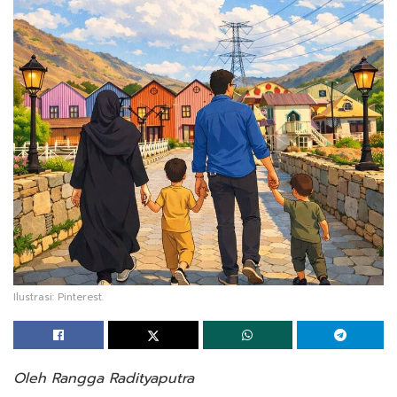
Ilustrasi: Pinterest.
Oleh Rangga Radityaputra