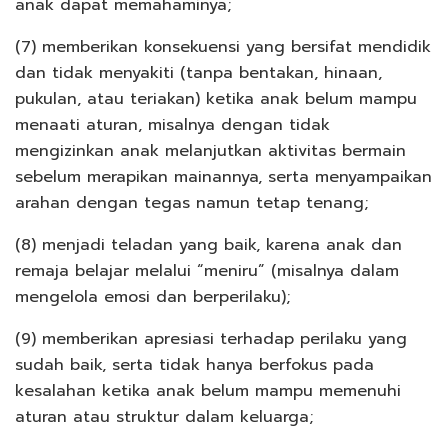
anak dapat memahaminya;
(7) memberikan konsekuensi yang bersifat mendidik
dan tidak menyakiti (tanpa bentakan, hinaan,
pukulan, atau teriakan) ketika anak belum mampu
menaati aturan, misalnya dengan tidak
mengizinkan anak melanjutkan aktivitas bermain
sebelum merapikan mainannya, serta menyampaikan
arahan dengan tegas namun tetap tenang;
(8) menjadi teladan yang baik, karena anak dan
remaja belajar melalui “meniru” (misalnya dalam
mengelola emosi dan berperilaku);
(9) memberikan apresiasi terhadap perilaku yang
sudah baik, serta tidak hanya berfokus pada
kesalahan ketika anak belum mampu memenuhi
aturan atau struktur dalam keluarga;