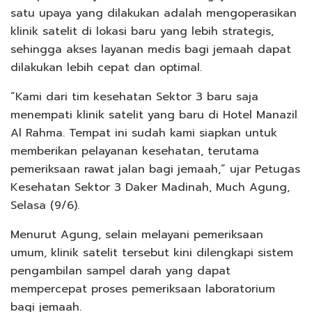
satu upaya yang dilakukan adalah mengoperasikan
klinik satelit di lokasi baru yang lebih strategis,
sehingga akses layanan medis bagi jemaah dapat
dilakukan lebih cepat dan optimal.
“Kami dari tim kesehatan Sektor 3 baru saja
menempati klinik satelit yang baru di Hotel Manazil
Al Rahma. Tempat ini sudah kami siapkan untuk
memberikan pelayanan kesehatan, terutama
pemeriksaan rawat jalan bagi jemaah,” ujar Petugas
Kesehatan Sektor 3 Daker Madinah, Much Agung,
Selasa (9/6).
Menurut Agung, selain melayani pemeriksaan
umum, klinik satelit tersebut kini dilengkapi sistem
pengambilan sampel darah yang dapat
mempercepat proses pemeriksaan laboratorium
bagi jemaah.