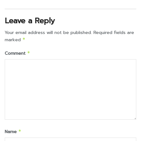
Leave a Reply
Your email address will not be published.
Required fields are
marked
*
Comment
*
Name
*