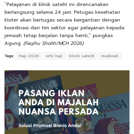
“Pelayanan di klinik satelit ini direncanakan
berlangsung selama 24 jam. Petugas kesehatan
kloter akan bertugas secara bergantian dengan
koordinasi dari tim sektor agar pelayanan kepada
jemaah tetap berjalan tanpa henti,” pungkas
Agung.
(Faqihu Sholih/MCH 2026)
Tags:
Haji 2026
info haji
klinik satelit
madinah