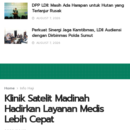
DPP LDII: Masih Ada Harapan untuk Hutan yang
Terlanjur Rusak
AUGUST 7, 2026
Perkuat Sinergi Jaga Kamtibmas, LDII Audiensi
dengan Dirbinmas Polda Sumut
AUGUST 7, 2026
Home
Info Haji
Klinik Satelit Madinah
Hadirkan Layanan Medis
Lebih Cepat