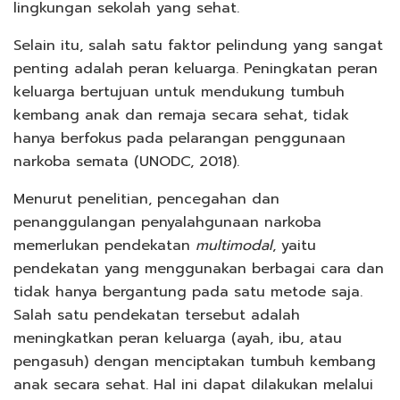
lingkungan sekolah yang sehat.
Selain itu, salah satu faktor pelindung yang sangat
penting adalah peran keluarga. Peningkatan peran
keluarga bertujuan untuk mendukung tumbuh
kembang anak dan remaja secara sehat, tidak
hanya berfokus pada pelarangan penggunaan
narkoba semata (UNODC, 2018).
Menurut penelitian, pencegahan dan
penanggulangan penyalahgunaan narkoba
memerlukan pendekatan
multimodal
, yaitu
pendekatan yang menggunakan berbagai cara dan
tidak hanya bergantung pada satu metode saja.
Salah satu pendekatan tersebut adalah
meningkatkan peran keluarga (ayah, ibu, atau
pengasuh) dengan menciptakan tumbuh kembang
anak secara sehat. Hal ini dapat dilakukan melalui