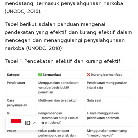
mendatang, termasuk penyalahgunaan narkoba
(UNODC, 2018).
Tabel berikut adalah panduan mengenai
pendekatan yang efektif dan kurang efektif dalam
mencegah dan menanggulangi penyalahgunaan
narkoba (UNODC, 2018):
Tabel 1. Pendekatan efektif dan kurang efektif:
ID