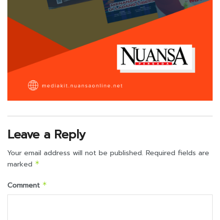
Leave a Reply
Your email address will not be published.
Required fields are
marked
*
Comment
*