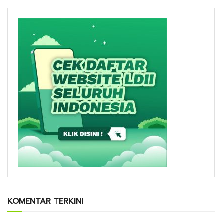
KOMENTAR TERKINI