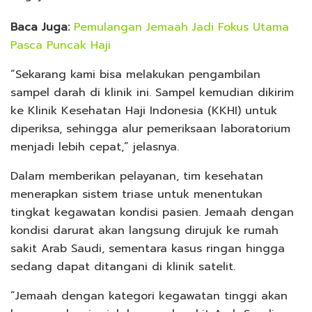
Baca Juga:
Pemulangan Jemaah Jadi Fokus Utama
Pasca Puncak Haji
“Sekarang kami bisa melakukan pengambilan
sampel darah di klinik ini. Sampel kemudian dikirim
ke Klinik Kesehatan Haji Indonesia (KKHI) untuk
diperiksa, sehingga alur pemeriksaan laboratorium
menjadi lebih cepat,” jelasnya.
Dalam memberikan pelayanan, tim kesehatan
menerapkan sistem triase untuk menentukan
tingkat kegawatan kondisi pasien. Jemaah dengan
kondisi darurat akan langsung dirujuk ke rumah
sakit Arab Saudi, sementara kasus ringan hingga
sedang dapat ditangani di klinik satelit.
“Jemaah dengan kategori kegawatan tinggi akan