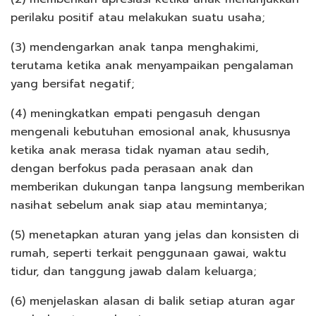
perilaku positif atau melakukan suatu usaha;
(3) mendengarkan anak tanpa menghakimi,
terutama ketika anak menyampaikan pengalaman
yang bersifat negatif;
(4) meningkatkan empati pengasuh dengan
mengenali kebutuhan emosional anak, khususnya
ketika anak merasa tidak nyaman atau sedih,
dengan berfokus pada perasaan anak dan
memberikan dukungan tanpa langsung memberikan
nasihat sebelum anak siap atau memintanya;
(5) menetapkan aturan yang jelas dan konsisten di
rumah, seperti terkait penggunaan gawai, waktu
tidur, dan tanggung jawab dalam keluarga;
(6) menjelaskan alasan di balik setiap aturan agar