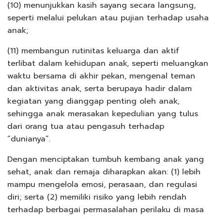
(10) menunjukkan kasih sayang secara langsung,
seperti melalui pelukan atau pujian terhadap usaha
anak;
(11) membangun rutinitas keluarga dan aktif
terlibat dalam kehidupan anak, seperti meluangkan
waktu bersama di akhir pekan, mengenal teman
dan aktivitas anak, serta berupaya hadir dalam
kegiatan yang dianggap penting oleh anak,
sehingga anak merasakan kepedulian yang tulus
dari orang tua atau pengasuh terhadap
“dunianya”.
Dengan menciptakan tumbuh kembang anak yang
sehat, anak dan remaja diharapkan akan: (1) lebih
mampu mengelola emosi, perasaan, dan regulasi
diri; serta (2) memiliki risiko yang lebih rendah
terhadap berbagai permasalahan perilaku di masa