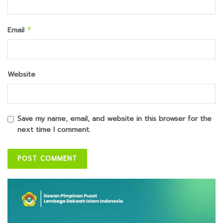
Email
*
Website
Save my name, email, and website in this browser for the
next time I comment.