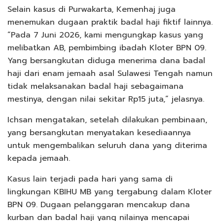
Selain kasus di Purwakarta, Kemenhaj juga
menemukan dugaan praktik badal haji fiktif lainnya.
“Pada 7 Juni 2026, kami mengungkap kasus yang
melibatkan AB, pembimbing ibadah Kloter BPN 09.
Yang bersangkutan diduga menerima dana badal
haji dari enam jemaah asal Sulawesi Tengah namun
tidak melaksanakan badal haji sebagaimana
mestinya, dengan nilai sekitar Rp15 juta,” jelasnya.
Ichsan mengatakan, setelah dilakukan pembinaan,
yang bersangkutan menyatakan kesediaannya
untuk mengembalikan seluruh dana yang diterima
kepada jemaah.
Kasus lain terjadi pada hari yang sama di
lingkungan KBIHU MB yang tergabung dalam Kloter
BPN 09. Dugaan pelanggaran mencakup dana
kurban dan badal haji yang nilainya mencapai