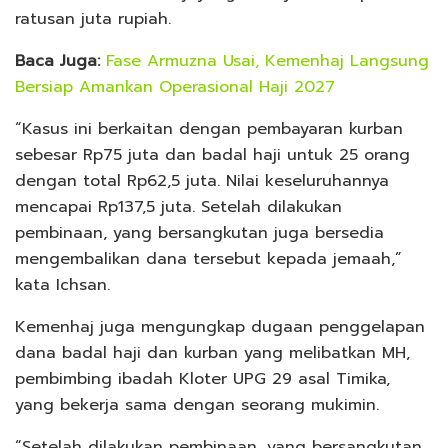
ratusan juta rupiah.
Baca Juga:
Fase Armuzna Usai, Kemenhaj Langsung
Bersiap Amankan Operasional Haji 2027
“Kasus ini berkaitan dengan pembayaran kurban
sebesar Rp75 juta dan badal haji untuk 25 orang
dengan total Rp62,5 juta. Nilai keseluruhannya
mencapai Rp137,5 juta. Setelah dilakukan
pembinaan, yang bersangkutan juga bersedia
mengembalikan dana tersebut kepada jemaah,”
kata Ichsan.
Kemenhaj juga mengungkap dugaan penggelapan
dana badal haji dan kurban yang melibatkan MH,
pembimbing ibadah Kloter UPG 29 asal Timika,
yang bekerja sama dengan seorang mukimin.
“Setelah dilakukan pembinaan, yang bersangkutan