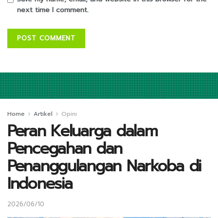
next time I comment.
Home
Artikel
Opini
Peran Keluarga dalam
Pencegahan dan
Penanggulangan Narkoba di
Indonesia
2026/06/10