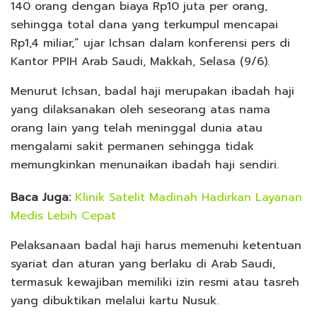
140 orang dengan biaya Rp10 juta per orang,
sehingga total dana yang terkumpul mencapai
Rp1,4 miliar,” ujar Ichsan dalam konferensi pers di
Kantor PPIH Arab Saudi, Makkah, Selasa (9/6).
Menurut Ichsan, badal haji merupakan ibadah haji
yang dilaksanakan oleh seseorang atas nama
orang lain yang telah meninggal dunia atau
mengalami sakit permanen sehingga tidak
memungkinkan menunaikan ibadah haji sendiri.
Baca Juga:
Klinik Satelit Madinah Hadirkan Layanan
Medis Lebih Cepat
Pelaksanaan badal haji harus memenuhi ketentuan
syariat dan aturan yang berlaku di Arab Saudi,
termasuk kewajiban memiliki izin resmi atau tasreh
yang dibuktikan melalui kartu Nusuk.