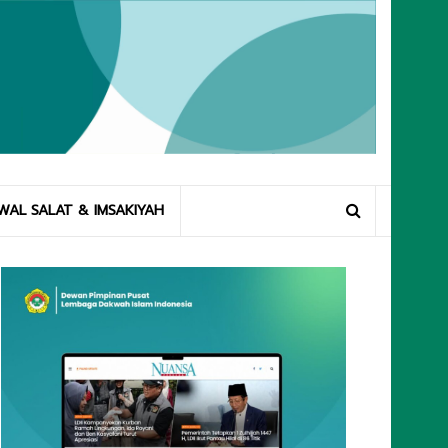
WAL SALAT & IMSAKIYAH