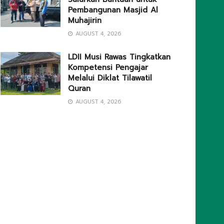
Pembangunan Masjid Al
Muhajirin
AUGUST 4, 2026
LDII Musi Rawas Tingkatkan
Kompetensi Pengajar
Melalui Diklat Tilawatil
Quran
AUGUST 4, 2026