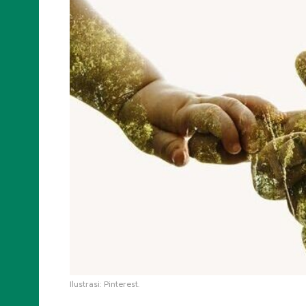
Ilustrasi: Pinterest.