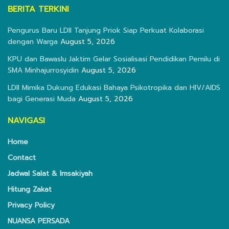
BERITA TERKINI
Pengurus Baru LDII Tanjung Priok Siap Perkuat Kolaborasi
dengan Warga
August 5, 2026
KPU dan Bawaslu Jaktim Gelar Sosialisasi Pendidikan Pemilu di
SMA Minhajurrosyidin
August 5, 2026
LDII Mimika Dukung Edukasi Bahaya Psikotropika dan HIV/AIDS
bagi Generasi Muda
August 5, 2026
NAVIGASI
Home
Contact
Jadwal Salat & Imsakiyah
Hitung Zakat
Privacy Policy
NUANSA PERSADA