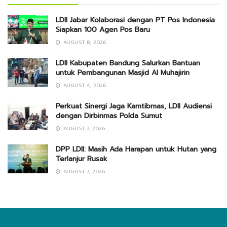
LDII Jabar Kolaborasi dengan PT Pos Indonesia
Siapkan 100 Agen Pos Baru
AUGUST 8, 2026
LDII Kabupaten Bandung Salurkan Bantuan
untuk Pembangunan Masjid Al Muhajirin
AUGUST 4, 2026
Perkuat Sinergi Jaga Kamtibmas, LDII Audiensi
dengan Dirbinmas Polda Sumut
AUGUST 7, 2026
DPP LDII: Masih Ada Harapan untuk Hutan yang
Terlanjur Rusak
AUGUST 7, 2026