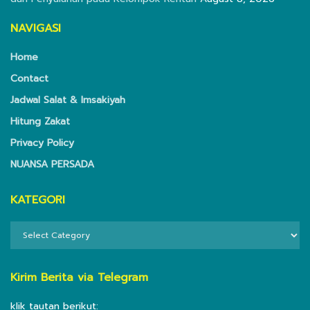
NAVIGASI
Home
Contact
Jadwal Salat & Imsakiyah
Hitung Zakat
Privacy Policy
NUANSA PERSADA
KATEGORI
KATEGORI
Kirim Berita via Telegram
klik tautan berikut: