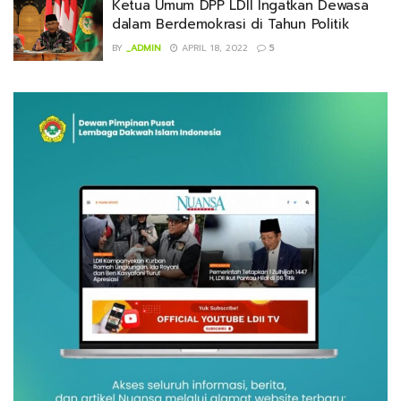
Ketua Umum DPP LDII Ingatkan Dewasa
dalam Berdemokrasi di Tahun Politik
BY
_ADMIN
APRIL 18, 2022
5