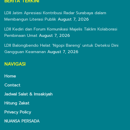
BERITA TERKINI
LDII Jatim Apresiasi Kontribusi Radar Surabaya dalam
Membangun Literasi Publik
August 7, 2026
LDII Kediri dan Forum Komunikasi Majelis Taklim Kolaborasi
Pembinaan Umat
August 7, 2026
LDII Balongbendo Helat ‘Ngopi Bareng’ untuk Deteksi Dini
Gangguan Keamanan
August 7, 2026
NAVIGASI
Home
Contact
Jadwal Salat & Imsakiyah
Hitung Zakat
Privacy Policy
NUANSA PERSADA